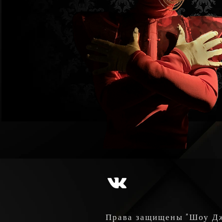
Права защищены "Шоу Д