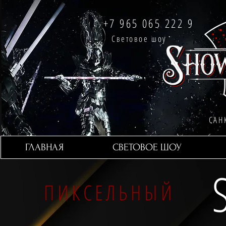
+7 965 065 222 9
Световое шоу
САН
ГЛАВНАЯ
СВЕТОВОЕ ШОУ
ПИКСЕЛЬНЫЙ