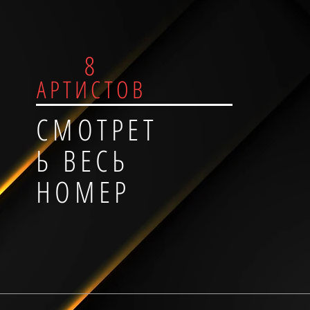
8
АРТИСТОВ
СМОТРЕТ
Ь ВЕСЬ
НОМЕР