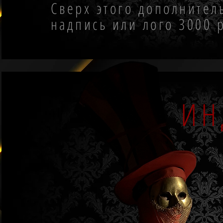
Сверх этого дополнител
надпись или лого 3000 
ИН